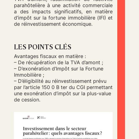
parahôtelière à une activité commerciale
a des impacts significatifs, en matière
d’impôt sur la fortune immobilière (IFI) et
de réinvestissement économique.
LES POINTS CLÉS
Avantages fiscaux en matière :
– De récupération de la TVA d’amont ;
– D’exonération d’Impôt sur la Fortune
Immobilière ;
– D’éligibilité au réinvestissement prévu
par l’article 150 0 B ter du CGI permettant
une exonération d’impôt sur la plus-value
de cession.