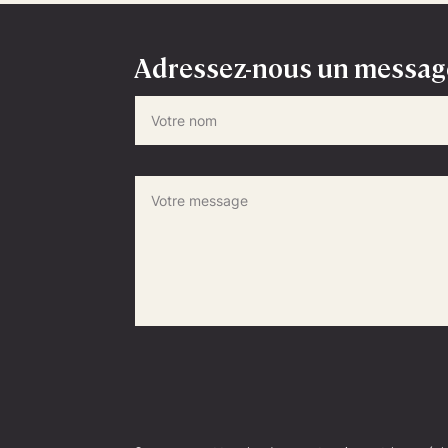
Adressez-nous un messag