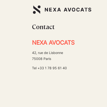
Contact
NEXA AVOCATS
42, rue de Lisbonne
75008 Paris
Tel +33 1 78 95 61 40